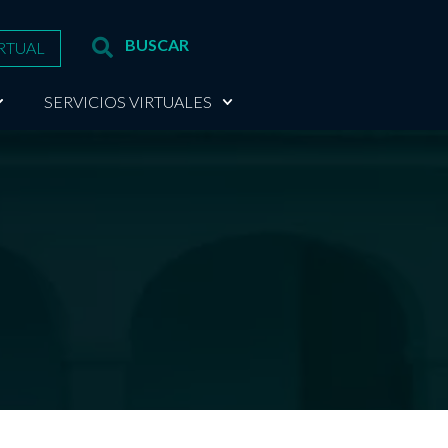
RTUAL
SERVICIOS VIRTUALES