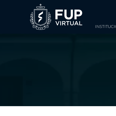
INSTITUC