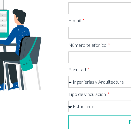
E-mail
Número telefónico
Facultad
Tipo de vínculación