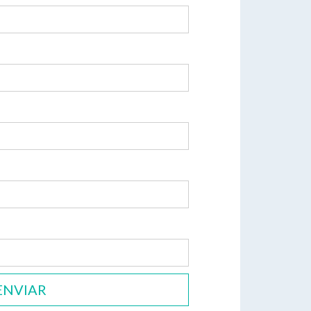
ENVIAR