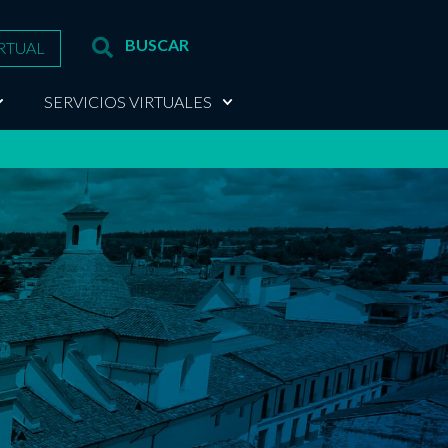
RTUAL
SERVICIOS VIRTUALES
e