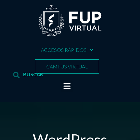
ACCESOS RÁPIDOS
CAMPUS VIRTUAL
WordPress