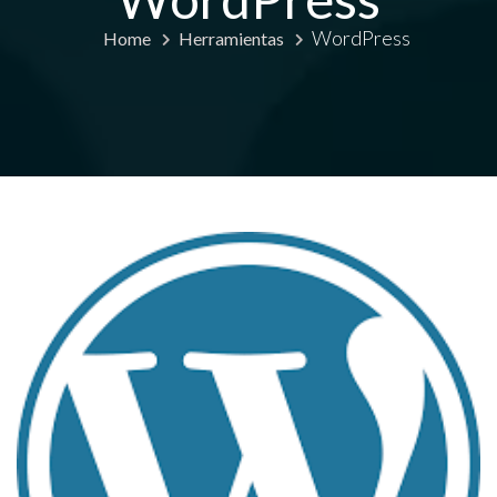
WordPress
Home
Herramientas