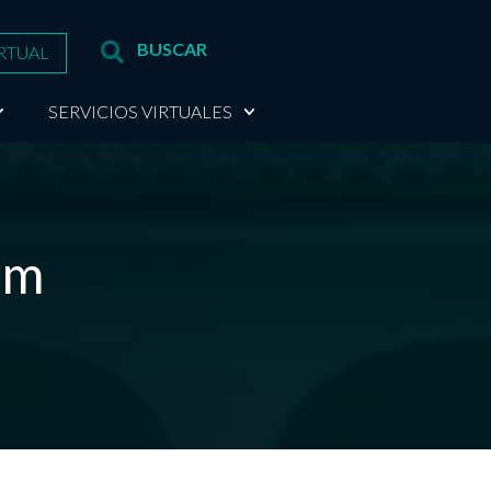
RTUAL
SERVICIOS VIRTUALES
um