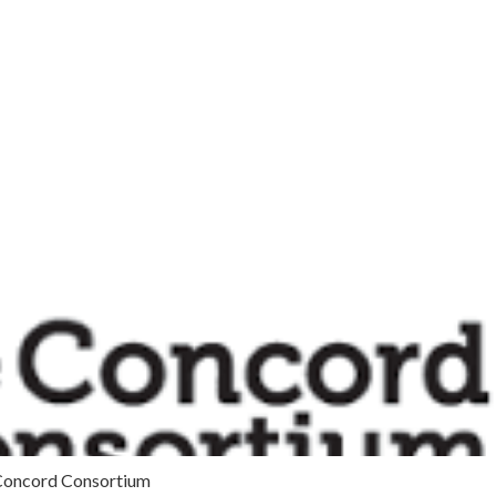
Concord Consortium