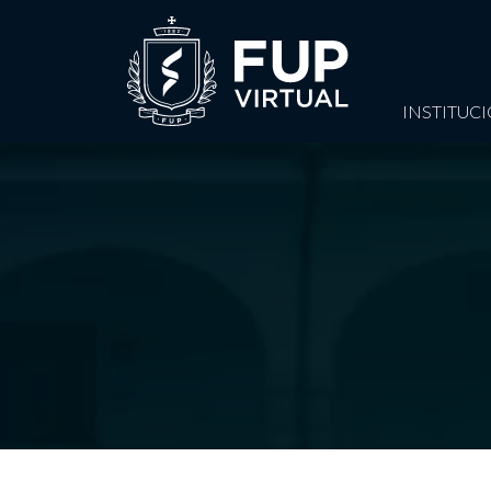
INSTITUC