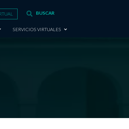
RTUAL
SERVICIOS VIRTUALES