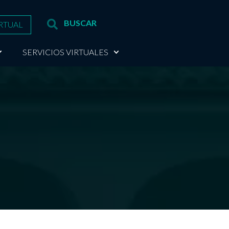
RTUAL
SERVICIOS VIRTUALES