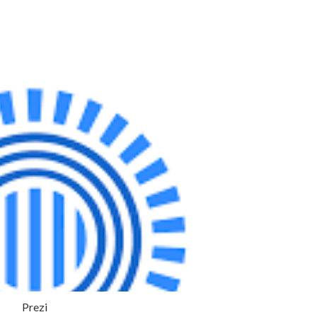
Prezi