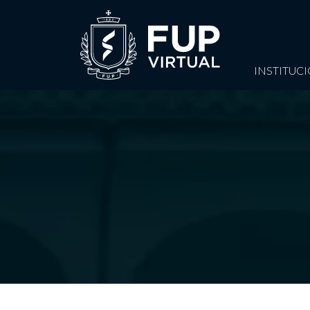
INSTITUC