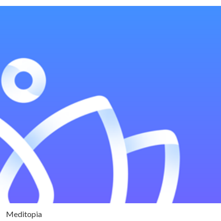
Meditopia