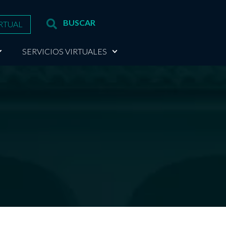
RTUAL
SERVICIOS VIRTUALES