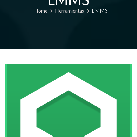
LMMS
Home
Herramientas