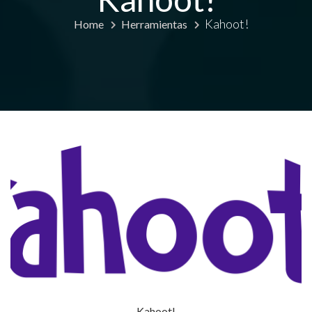
Kahoot!
Home
Herramientas
Kahoot!