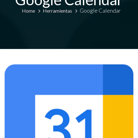
Google Calendar
Home
Herramientas