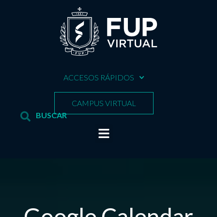
ACCESOS RÁPIDOS
CAMPUS VIRTUAL
Google Calendar