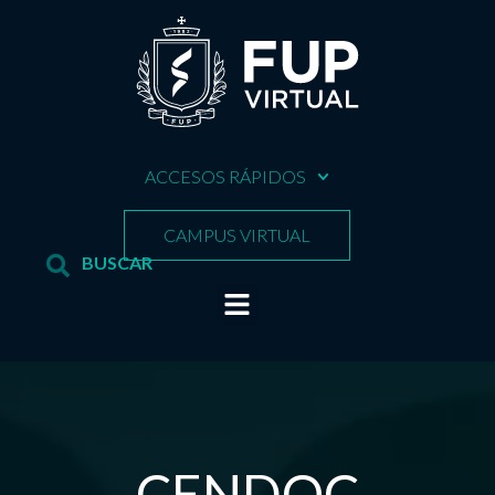
ACCESOS RÁPIDOS
CAMPUS VIRTUAL
CENDOC