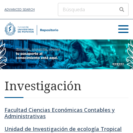
ADVANCED SEARCH
Investigación
Facultad Ciencias Económicas Contables y
Administrativas
Unidad de Investigación de ecología Tropical