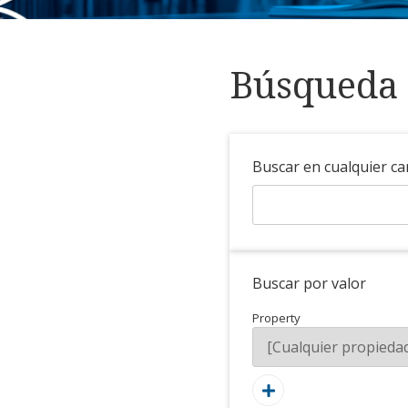
Búsqueda 
Buscar en cualquier c
Buscar por valor
Property