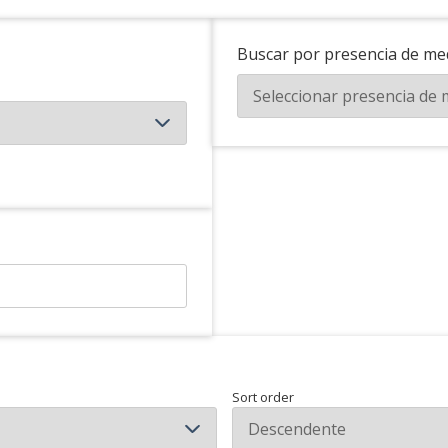
Buscar por presencia de me
Sort order