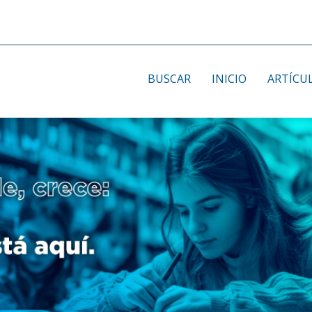
BUSCAR
INICIO
ARTÍCU